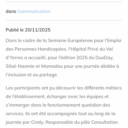
dans
Communication
Publié le 20/11/2025
Dans le cadre de la Semaine Européenne pour l’Emploi
des Personnes Handicapées, l'Hôpital Privé du Val
d’Yerres a accueilli, pour l’édition 2025 du DuoDay,
Siloé-Naomie et Mamadou pour une journée dédiée à
l’inclusion et au partage.
Les participants ont pu découvrir les différents métiers
de l’établissement, échanger avec les équipes et
s’immerger dans le fonctionnement quotidien des
services. Ils ont été accompagnés tout au long de la
journée par Cindy, Responsable du pôle Consultation