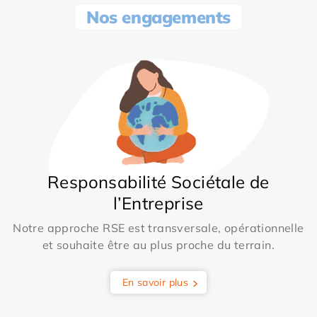
Nos engagements
Responsabilité Sociétale de
l’Entreprise
Notre approche RSE est transversale, opérationnelle
et souhaite être au plus proche du terrain.
En savoir plus