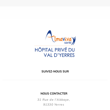
SUIVEZ-NOUS SUR
NOUS CONTACTER
31 Rue de l'Abbaye,
91330 Yerres