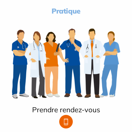
Pratique
Prendre rendez-vous