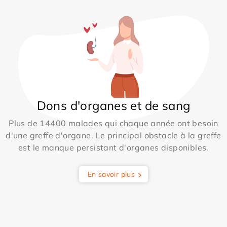
Dons d'organes et de sang
Plus de 14400 malades qui chaque année ont besoin
d'une greffe d'organe. Le principal obstacle à la greffe
est le manque persistant d'organes disponibles.
En savoir plus