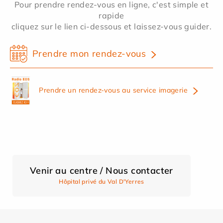
Pour prendre rendez-vous en ligne, c'est simple et
rapide
cliquez sur le lien ci-dessous et laissez-vous guider.
Prendre mon rendez-vous
Prendre un rendez-vous au service imagerie
Venir au centre / Nous contacter
Hôpital privé du Val D'Yerres