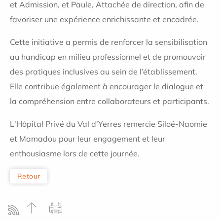
et Admission, et Paule, Attachée de direction, afin de
favoriser une expérience enrichissante et encadrée.
Cette initiative a permis de renforcer la sensibilisation
au handicap en milieu professionnel et de promouvoir
des pratiques inclusives au sein de l’établissement.
Elle contribue également à encourager le dialogue et
la compréhension entre collaborateurs et participants.
L'Hôpital Privé du Val d’Yerres remercie Siloé-Naomie
et Mamadou pour leur engagement et leur
enthousiasme lors de cette journée.
Retour