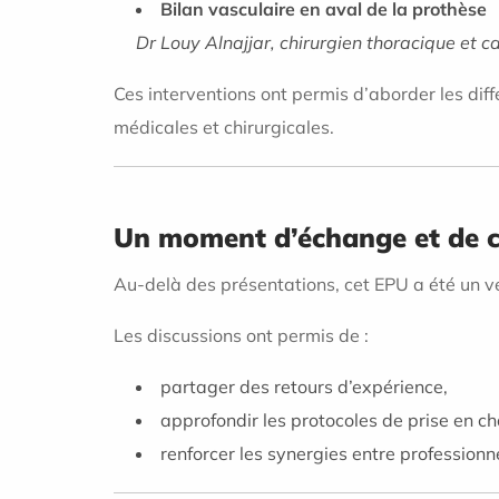
Bilan vasculaire en aval de la prothèse
Dr Louy Alnajjar, chirurgien thoracique et c
Ces interventions ont permis d’aborder les diff
médicales et chirurgicales.
Un moment d’échange et de c
Au-delà des présentations, cet EPU a été un v
Les discussions ont permis de :
partager des retours d’expérience,
approfondir les protocoles de prise en ch
renforcer les synergies entre professionn