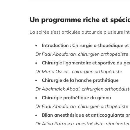
Un programme riche et spécia
La soirée s’est articulée autour de plusieurs 
Introduction : Chirurgie orthopédique et
Dr Fadi Aboufarah, chirurgien orthopédiste
Chirurgie ligamentaire et sportive du g
Dr Mario Osseis, chirurgien orthopédiste
Chirurgie de la hanche prothétique
Dr Abelmalek Abadi, chirurgien orthopédist
Chirurgie prothétique du genou
Dr Fadi Aboufarah, chirurgien orthopédiste
Bilan anesthésique et anticoagulants p
Dr Alina Patrascu, anesthésiste-réanimate