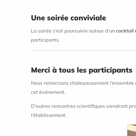
Une soirée conviviale
La soirée s’est poursuivie autour d’un
cocktail 
participants.
Merci à tous les participants
Nous remercions chaleureusement l’ensemble de
cet événement.
D’autres rencontres scientifiques viendront p
l’établissement.