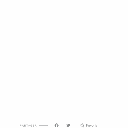
Favoris
PARTAGER