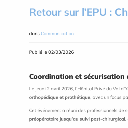
Retour sur l’EPU : C
dans
Communication
Publié le 02/03/2026
Coordination et sécurisation
Le jeudi 2 avril 2026, l’Hôpital Privé du Val d’
orthopédique et prothétique
, avec un focus pa
Cet événement a réuni des professionnels de s
préopératoire jusqu’au suivi post-chirurgical
,