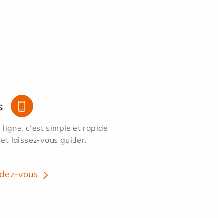
s
ligne, c'est simple et rapide
 et laissez-vous guider.
dez-vous