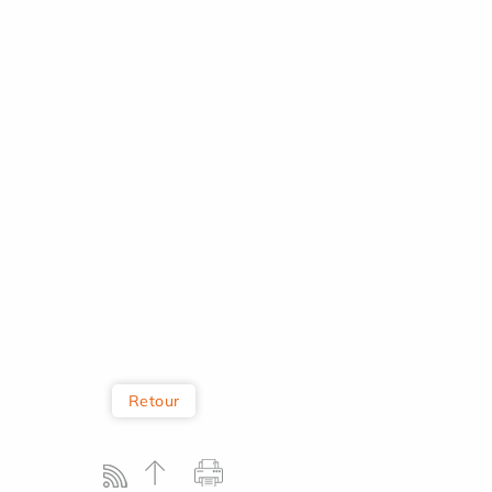
Retour