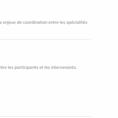
s enjeux de coordination entre les spécialités
ntre les participants et les intervenants.