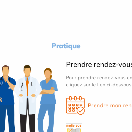
Pratique
Prendre rendez-vou
Pour prendre rendez-vous en 
cliquez sur le lien ci-dessous
Prendre mon ren