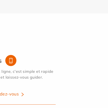
s
ligne, c'est simple et rapide
 et laissez-vous guider.
dez-vous