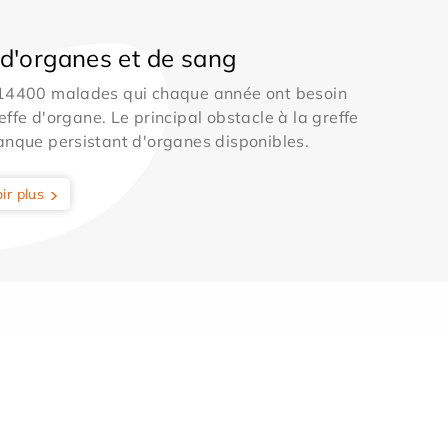
d'organes et de sang
 14400 malades qui chaque année ont besoin
effe d'organe. Le principal obstacle à la greffe
anque persistant d'organes disponibles.
ir plus