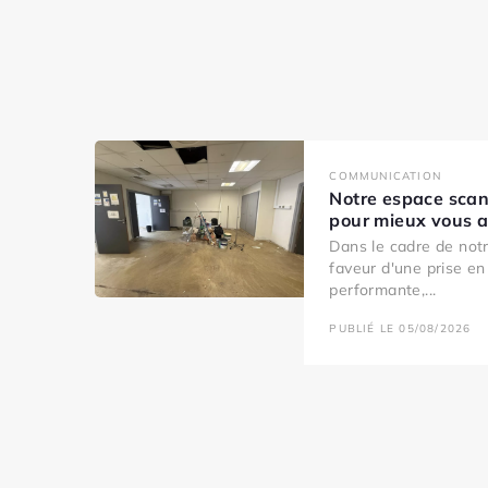
COMMUNICATION
Notre espace scan
pour mieux vous ac
Dans le cadre de no
faveur d'une prise en
performante,...
PUBLIÉ LE 05/08/2026