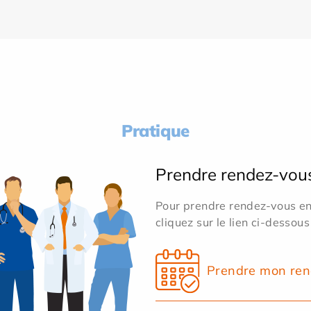
Pratique
Prendre rendez-vou
Pour prendre rendez-vous en 
cliquez sur le lien ci-dessous
Prendre mon ren