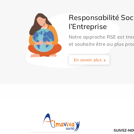
Responsabilité Soc
l’Entreprise
Notre approche RSE est tran
et souhaite être au plus pro
En savoir plus
SUIVEZ-NO