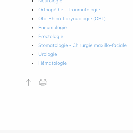
Neurologie
Orthopédie - Traumatologie
Oto-Rhino-Laryngologie (ORL)
Pneumologie
Proctologie
Stomatologie - Chirurgie maxillo-faciale
Urologie
Hématologie