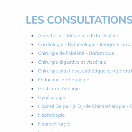
LES CONSULTATIONS
Anesthésie - Médecine de la Douleur
Cardiologie - Rythmologie - Imagerie card
Chirurgie de l'obésité - Bariatrique
Chirurgie digestive et viscérale
Chirurgie plastique, esthétique et réparatr
Endocrino-diabétologie
Gastro-entérologie
Gynécologie
Hôpital De Jour (HDJ) de Chimiothérapie - 
Néphrologie
Neurochirurgie