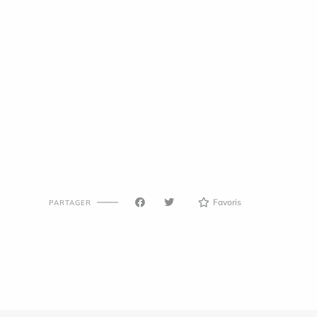
Favoris
PARTAGER