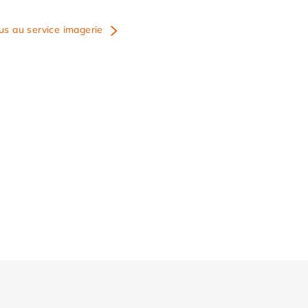
us au service imagerie