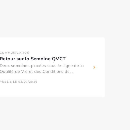
COMMUNICATION
Retour sur la Semaine QVCT
Deux semaines placées sous le signe de la
Qualité de Vie et des Conditions de...
PUBLIÉ LE 03/07/2026