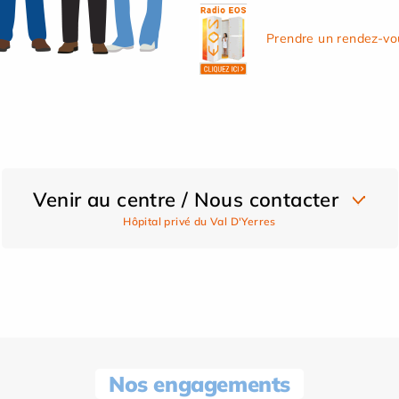
Prendre un rendez-vo
Venir au centre / Nous contacter
Hôpital privé du Val D'Yerres
Nos engagements