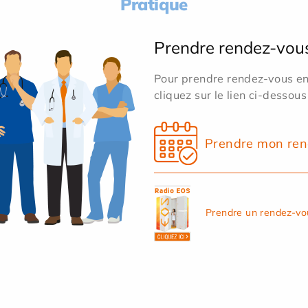
Pratique
Prendre rendez-vou
Pour prendre rendez-vous en 
cliquez sur le lien ci-dessous
Prendre mon ren
Prendre un rendez-vo