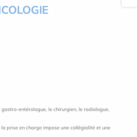
NCOLOGIE
e gastro-entérologue, le chirurgien, le radiologue,
la prise en charge impose une collégialité et une