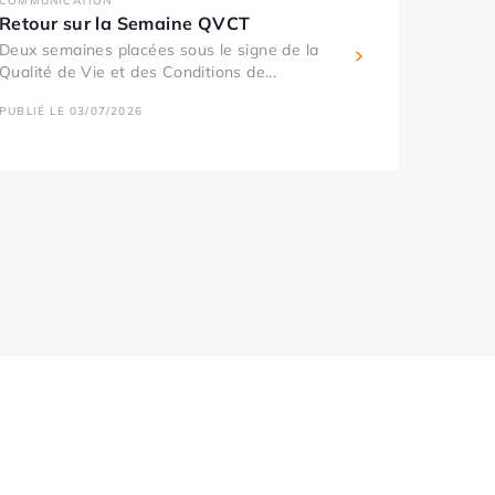
COMMUNICATION
Retour sur la Semaine QVCT
Deux semaines placées sous le signe de la
Qualité de Vie et des Conditions de...
PUBLIÉ LE 03/07/2026