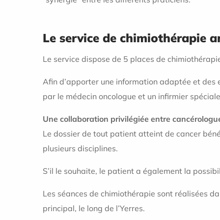
Le service de chimiothérapie 
Le service dispose de 5 places de chimiothérapi
Afin d’apporter une information adaptée et des ex
par le médecin oncologue et un infirmier spécial
Une collaboration privilégiée entre cancérologue
Le dossier de tout patient atteint de cancer béné
plusieurs disciplines.
S’il le souhaite, le patient a également la possibi
Les séances de chimiothérapie sont réalisées dan
principal, le long de l’Yerres.