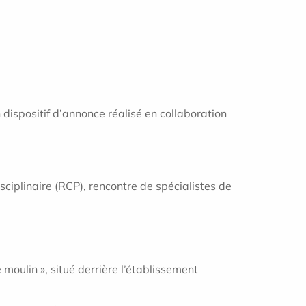
 dispositif d’annonce réalisé en collaboration
sciplinaire (RCP), rencontre de spécialistes de
moulin », situé derrière l’établissement