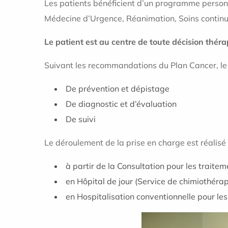
Les patients bénéficient d’un programme personn
Médecine d’Urgence, Réanimation, Soins continus
Le patient est au centre de toute décision thér
Suivant les recommandations du Plan Cancer, le S
De prévention et dépistage
De diagnostic et d’évaluation
De suivi
Le déroulement de la prise en charge est réalisé 
à partir de la Consultation pour les traitem
en Hôpital de jour (Service de chimiothéra
en Hospitalisation conventionnelle pour les