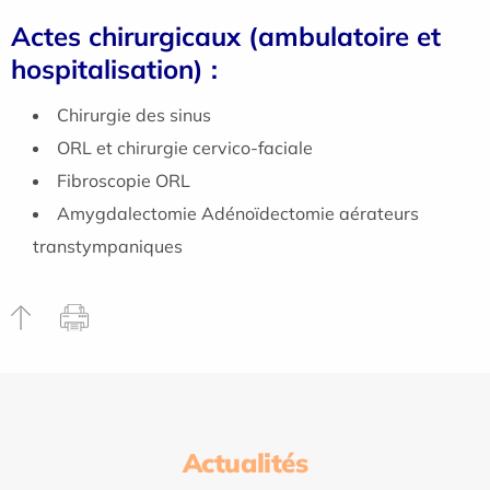
Actes chirurgicaux (ambulatoire et
hospitalisation) :
Chirurgie des sinus
ORL et chirurgie cervico-faciale
Fibroscopie ORL
Amygdalectomie Adénoïdectomie aérateurs
transtympaniques
Actualités