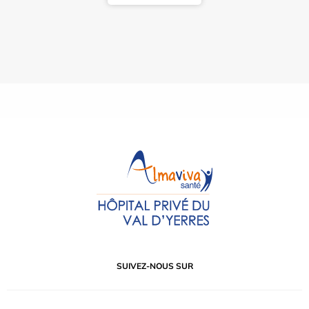
SUIVEZ-NOUS SUR