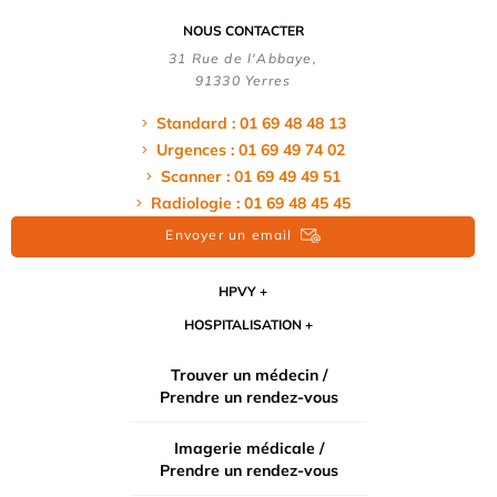
NOUS CONTACTER
31 Rue de l'Abbaye,
91330 Yerres
Standard : 01 69 48 48 13
Urgences : 01 69 49 74 02
Scanner : 01 69 49 49 51
Radiologie : 01 69 48 45 45
Envoyer un email
HPVY
HOSPITALISATION
Trouver un médecin /
Prendre un rendez-vous
Imagerie médicale /
Prendre un rendez-vous