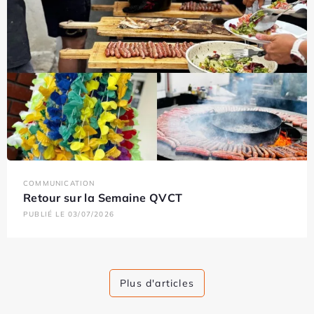
COMMUNICATION
Retour sur la Semaine QVCT
PUBLIÉ LE 03/07/2026
Plus d'articles