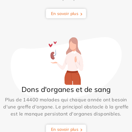
En savoir plus
Dons d'organes et de sang
Plus de 14400 malades qui chaque année ont besoin
d'une greffe d'organe. Le principal obstacle à la greffe
est le manque persistant d'organes disponibles.
En savoir plus