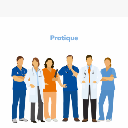
Pratique