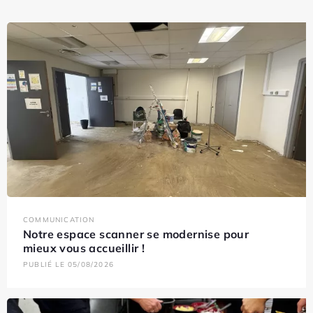
COMMUNICATION
Notre espace scanner se modernise pour
mieux vous accueillir !
PUBLIÉ LE 05/08/2026