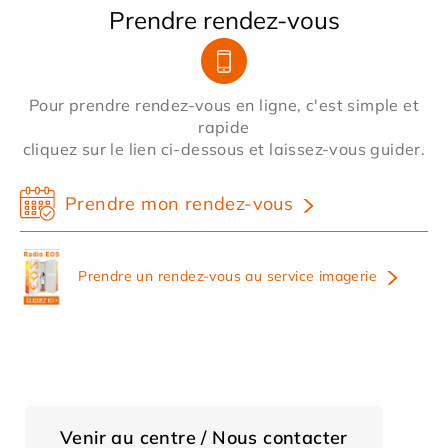
Prendre rendez-vous
Pour prendre rendez-vous en ligne, c'est simple et
rapide
cliquez sur le lien ci-dessous et laissez-vous guider.
Prendre mon rendez-vous
Prendre un rendez-vous au service imagerie
Venir au centre / Nous contacter