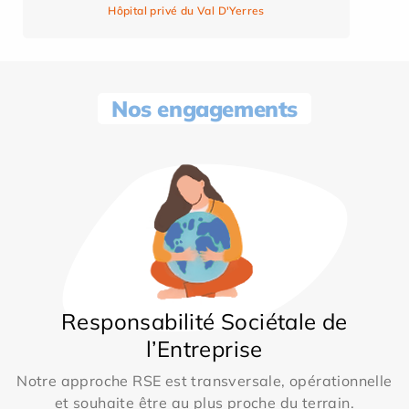
Hôpital privé du Val D'Yerres
Nos engagements
Responsabilité Sociétale de
l’Entreprise
Notre approche RSE est transversale, opérationnelle
et souhaite être au plus proche du terrain.