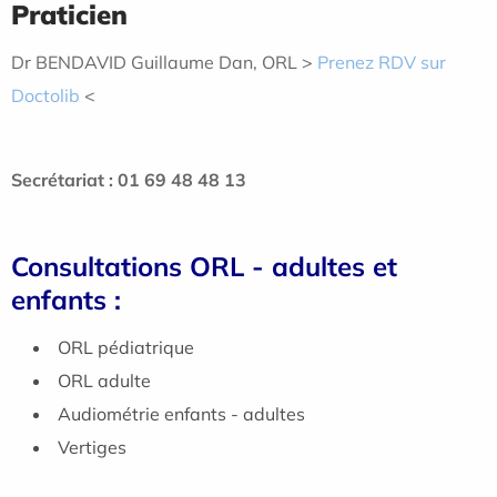
Praticien
Dr BENDAVID Guillaume Dan, ORL >
Prenez RDV sur
Doctolib
<
Secrétariat : 01 69 48 48 13
Consultations ORL - adultes et
enfants :
ORL pédiatrique
ORL adulte
Audiométrie enfants - adultes
Vertiges