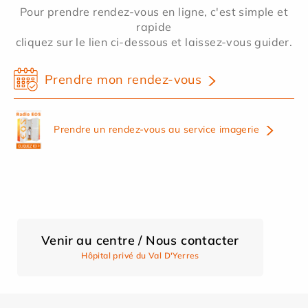
Pour prendre rendez-vous en ligne, c'est simple et
rapide
cliquez sur le lien ci-dessous et laissez-vous guider.
Prendre mon rendez-vous
Prendre un rendez-vous au service imagerie
Venir au centre / Nous contacter
Hôpital privé du Val D'Yerres