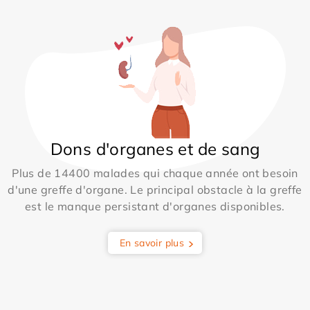
Dons d'organes et de sang
Plus de 14400 malades qui chaque année ont besoin
d'une greffe d'organe. Le principal obstacle à la greffe
est le manque persistant d'organes disponibles.
En savoir plus