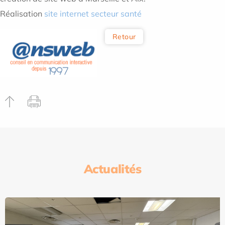
Réalisation
site internet secteur santé
Retour
Actualités