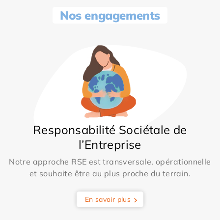
Nos engagements
Responsabilité Sociétale de
l’Entreprise
Notre approche RSE est transversale, opérationnelle
et souhaite être au plus proche du terrain.
En savoir plus