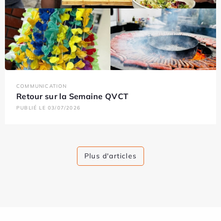
COMMUNICATION
Retour sur la Semaine QVCT
PUBLIÉ LE 03/07/2026
Plus d'articles