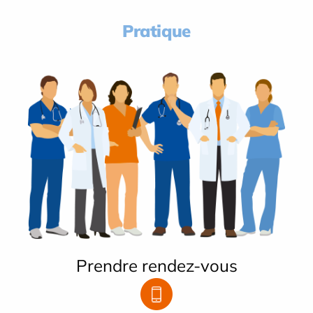
Pratique
Prendre rendez-vous