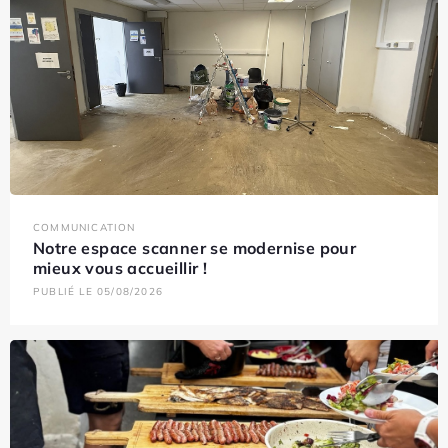
COMMUNICATION
Notre espace scanner se modernise pour
mieux vous accueillir !
PUBLIÉ LE 05/08/2026