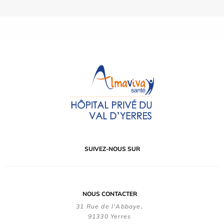
SUIVEZ-NOUS SUR
NOUS CONTACTER
31 Rue de l'Abbaye,
91330 Yerres