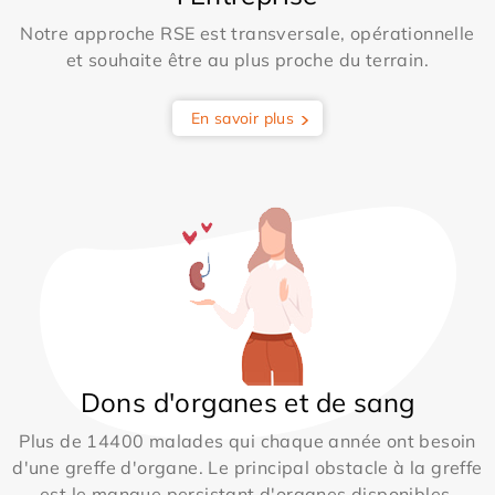
Notre approche RSE est transversale, opérationnelle
et souhaite être au plus proche du terrain.
En savoir plus
Dons d'organes et de sang
Plus de 14400 malades qui chaque année ont besoin
d'une greffe d'organe. Le principal obstacle à la greffe
est le manque persistant d'organes disponibles.