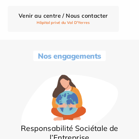
Venir au centre / Nous contacter
Hôpital privé du Val D'Yerres
Nos engagements
Responsabilité Sociétale de
l’Entreprise