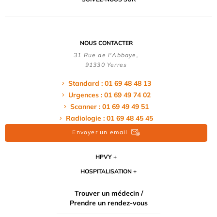
NOUS CONTACTER
31 Rue de l'Abbaye,
91330 Yerres
Standard : 01 69 48 48 13
Urgences : 01 69 49 74 02
Scanner : 01 69 49 49 51
Radiologie : 01 69 48 45 45
Envoyer un email
HPVY
HOSPITALISATION
Trouver un médecin /
Prendre un rendez-vous