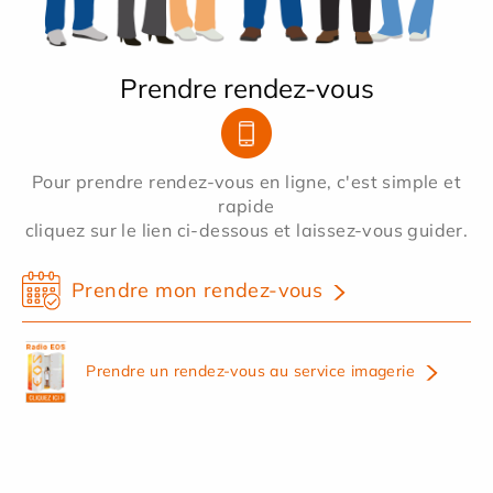
Prendre rendez-vous
Pour prendre rendez-vous en ligne, c'est simple et
rapide
cliquez sur le lien ci-dessous et laissez-vous guider.
Prendre mon rendez-vous
Prendre un rendez-vous au service imagerie