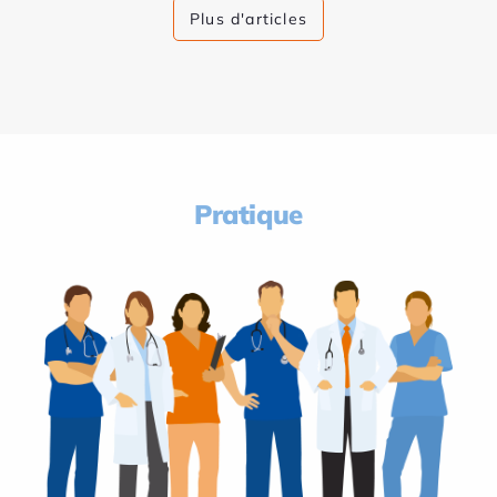
Plus d'articles
Pratique