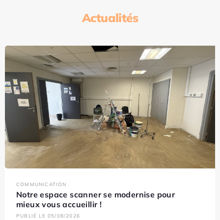
Actualités
COMMUNICATION
Notre espace scanner se modernise pour
mieux vous accueillir !
PUBLIÉ LE 05/08/2026