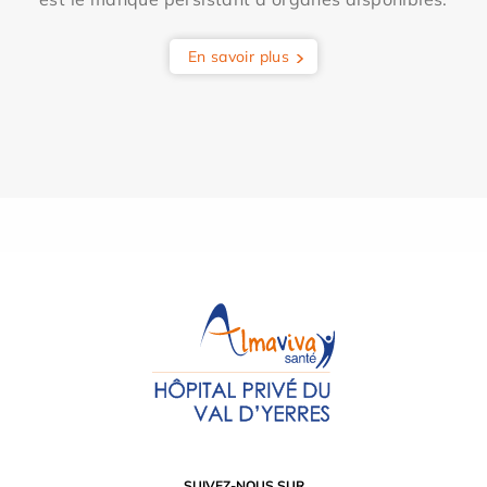
En savoir plus
SUIVEZ-NOUS SUR