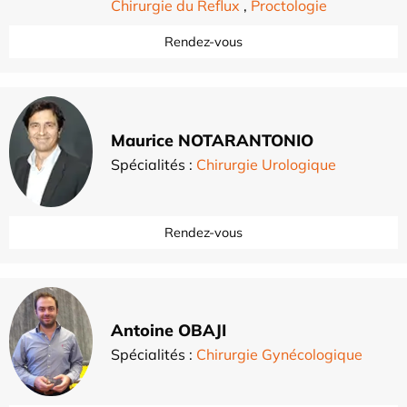
Chirurgie du Reflux
,
Proctologie
Rendez-vous
Maurice NOTARANTONIO
Spécialités :
Chirurgie Urologique
Rendez-vous
Antoine OBAJI
Spécialités :
Chirurgie Gynécologique