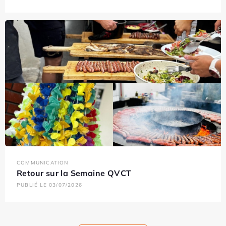
COMMUNICATION
Retour sur la Semaine QVCT
PUBLIÉ LE 03/07/2026