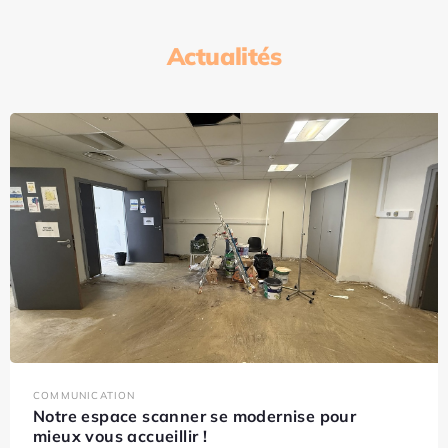
Actualités
COMMUNICATION
Notre espace scanner se modernise pour
mieux vous accueillir !