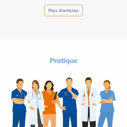
Plus d'articles
Pratique