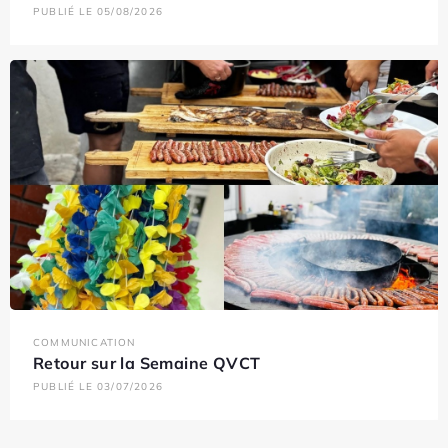
PUBLIÉ LE 05/08/2026
COMMUNICATION
Retour sur la Semaine QVCT
PUBLIÉ LE 03/07/2026