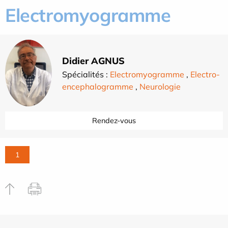
Electromyogramme
Didier AGNUS
Spécialités :
Electromyogramme
,
Electro-
encephalogramme
,
Neurologie
Rendez-vous
1