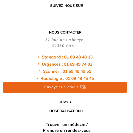
SUIVEZ-NOUS SUR
NOUS CONTACTER
31 Rue de l'Abbaye,
91330 Yerres
Standard : 01 69 48 48 13
Urgences : 01 69 49 74 02
Scanner : 01 69 49 49 51
Radiologie : 01 69 48 45 45
Envoyer un email
HPVY
HOSPITALISATION
Trouver un médecin /
Prendre un rendez-vous