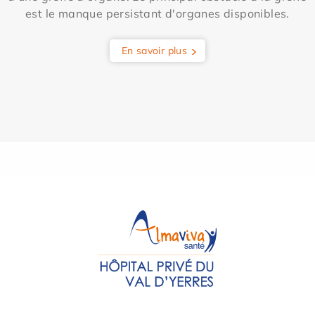
est le manque persistant d'organes disponibles.
En savoir plus