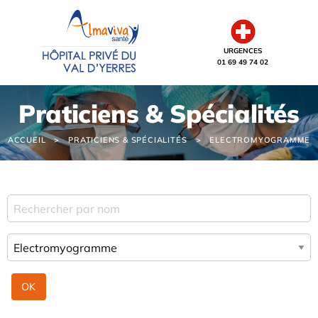
Panneau de gestion des cookies
URGENCES
01 69 49 74 02
Praticiens & Spécialités
ACCUEIL
PRATICIENS & SPÉCIALITÉS
ELECTROMYOGRAMME