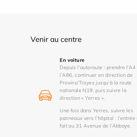
Venir au centre
En voiture
Depuis l’autoroute : prendre l’A4
l’A86, continuer en direction de
Provins/Troyes jusqu’à la route
nationale N19, puis suivre la
direction « Yerres ».
Une fois dans Yerres, suivre les
panneaux vers l’hôpital : l’entrée
fait au 31 Avenue de l’Abbaye.