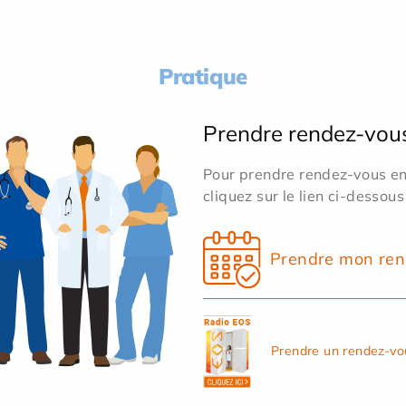
Pratique
Prendre rendez-vou
Pour prendre rendez-vous en 
cliquez sur le lien ci-dessous
Prendre mon ren
Prendre un rendez-vo