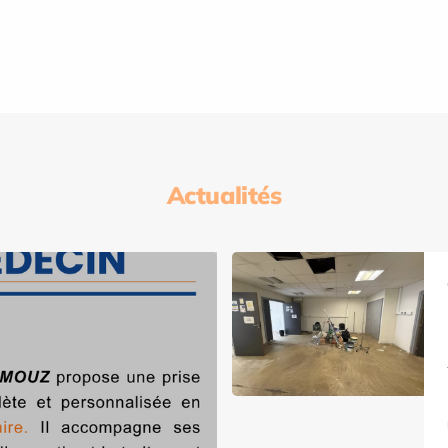
Actualités