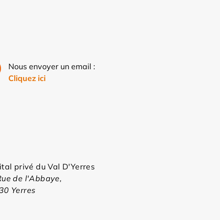
Nous envoyer un email :
Cliquez ici
tal privé du Val D'Yerres
Rue de l'Abbaye,
30 Yerres