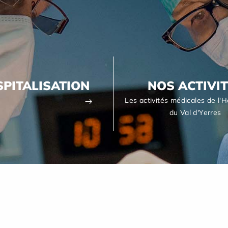
PITALISATION
NOS ACTIVI
Les activités médicales de l'H
du Val d'Yerres