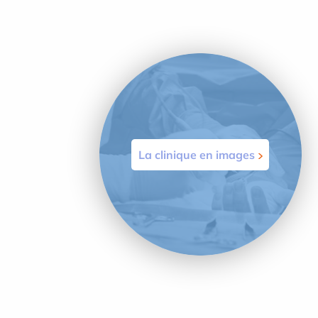
La clinique en images