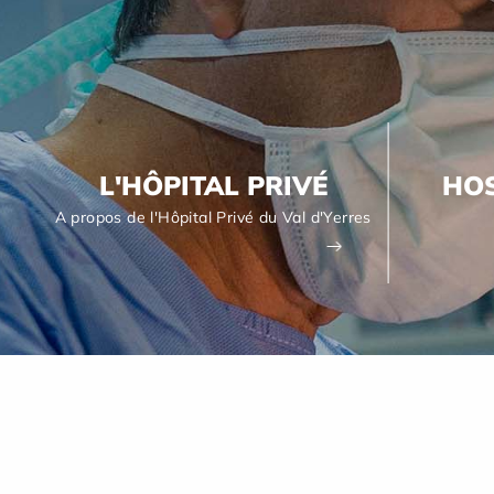
L'HÔPITAL PRIVÉ
HOS
A propos de l'Hôpital Privé du Val d'Yerres