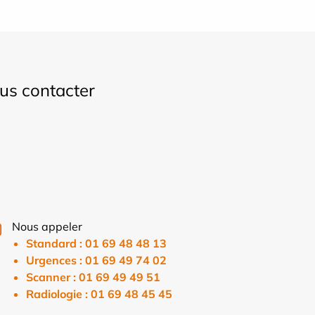
us contacter
Nous appeler
Standard : 01 69 48 48 13
Urgences : 01 69 49 74 02
Scanner : 01 69 49 49 51
Radiologie : 01 69 48 45 45