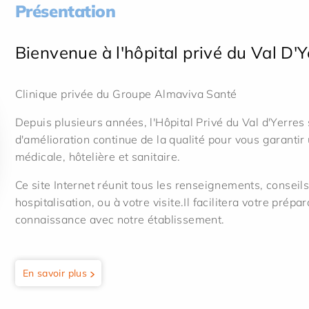
Présentation
Bienvenue à l'hôpital privé du Val D'Y
Clinique privée du Groupe Almaviva Santé
Depuis plusieurs années, l'Hôpital Privé du Val d'Yerr
d'amélioration continue de la qualité pour vous garantir
médicale, hôtelière et sanitaire.
Ce site Internet réunit tous les renseignements, conseil
hospitalisation, ou à votre visite.Il facilitera votre prép
connaissance avec notre établissement.
En savoir plus