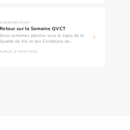
COMMUNICATION
Retour sur la Semaine QVCT
Deux semaines placées sous le signe de la
Qualité de Vie et des Conditions de...
PUBLIÉ LE 03/07/2026