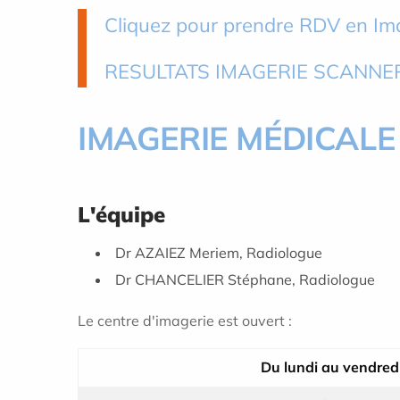
Cliquez pour prendre RDV en Im
RESULTATS IMAGERIE SCANNER
IMAGERIE MÉDICALE
L'équipe
Dr AZAIEZ Meriem, Radiologue
Dr CHANCELIER Stéphane, Radiologue
Le centre d'imagerie est ouvert :
Du lundi au vendred