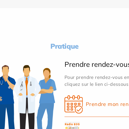
Pratique
Prendre rendez-vou
Pour prendre rendez-vous en 
cliquez sur le lien ci-dessous
Prendre mon ren