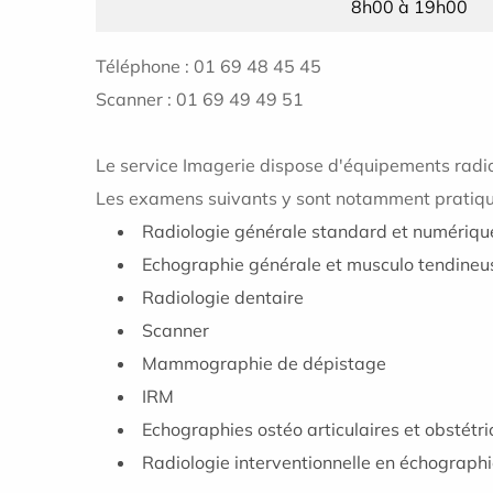
8h00 à 19h00
Téléphone : 01 69 48 45 45
Scanner : 01 69 49 49 51
Le service Imagerie dispose d'équipements radio
Les examens suivants y sont notamment pratiqu
Radiologie générale standard et numériqu
Echographie générale et musculo tendine
Radiologie dentaire
Scanner
Mammographie de dépistage
IRM
Echographies ostéo articulaires et obstétri
Radiologie interventionnelle en échographie