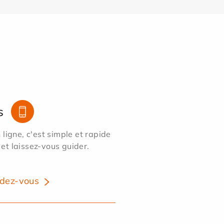
s
ligne, c'est simple et rapide
 et laissez-vous guider.
dez-vous