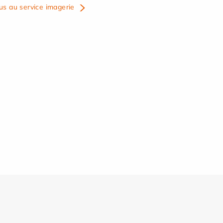
us au service imagerie