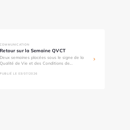
COMMUNICATION
Retour sur la Semaine QVCT
Deux semaines placées sous le signe de la
Qualité de Vie et des Conditions de...
PUBLIÉ LE 03/07/2026