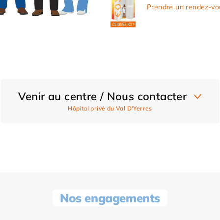
Prendre un rendez-vo
Venir au centre / Nous contacter
Hôpital privé du Val D'Yerres
Nos engagements