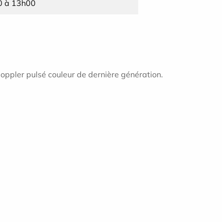
0 à 13h00
oppler pulsé couleur de dernière génération.