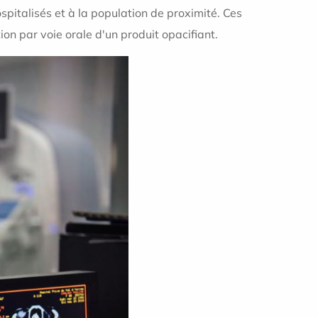
spitalisés et à la population de proximité. Ces
n par voie orale d'un produit opacifiant.