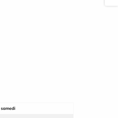
 samedi