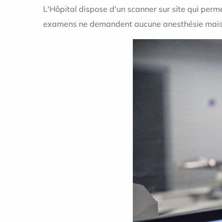
L'Hôpital dispose d'un scanner sur site qui perme
examens ne demandent aucune anesthésie mais peu