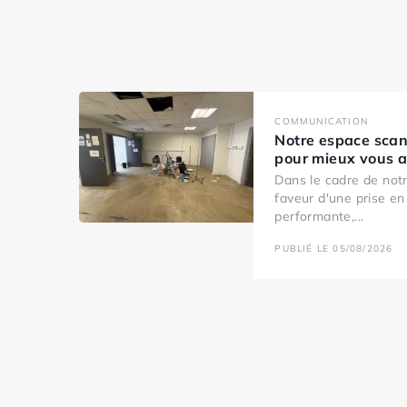
COMMUNICATION
Notre espace scan
pour mieux vous ac
Dans le cadre de no
faveur d'une prise en
performante,...
PUBLIÉ LE 05/08/2026