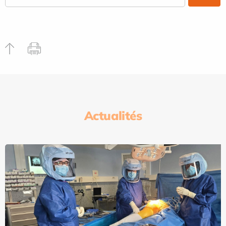
Actualités