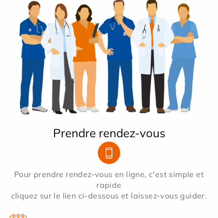
Prendre rendez-vous
Pour prendre rendez-vous en ligne, c'est simple et
rapide
cliquez sur le lien ci-dessous et laissez-vous guider.