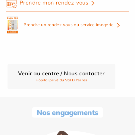
Prendre mon rendez-vous
Prendre un rendez-vous au service imagerie
Venir au centre / Nous contacter
Hôpital privé du Val D'Yerres
Nos engagements