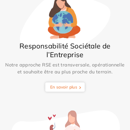
Responsabilité Sociétale de
l’Entreprise
Notre approche RSE est transversale, opérationnelle
et souhaite être au plus proche du terrain.
En savoir plus