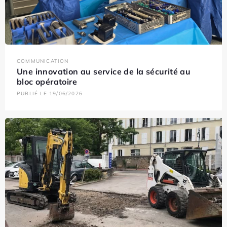
COMMUNICATION
Une innovation au service de la sécurité au
bloc opératoire
PUBLIÉ LE 19/06/2026