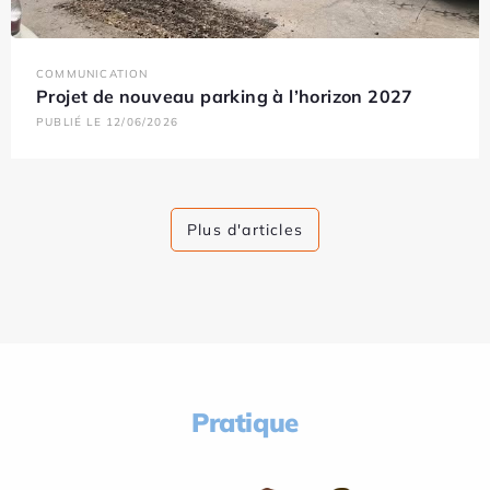
COMMUNICATION
Projet de nouveau parking à l’horizon 2027
PUBLIÉ LE 12/06/2026
Plus d'articles
Pratique