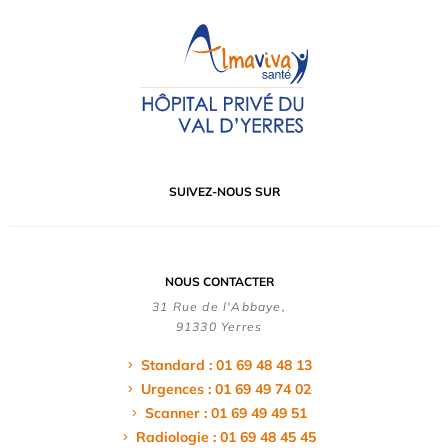
SUIVEZ-NOUS SUR
NOUS CONTACTER
31 Rue de l'Abbaye,
91330 Yerres
Standard : 01 69 48 48 13
Urgences : 01 69 49 74 02
Scanner : 01 69 49 49 51
Radiologie : 01 69 48 45 45