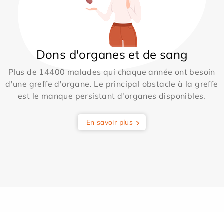
Dons d'organes et de sang
Plus de 14400 malades qui chaque année ont besoin
d'une greffe d'organe. Le principal obstacle à la greffe
est le manque persistant d'organes disponibles.
En savoir plus