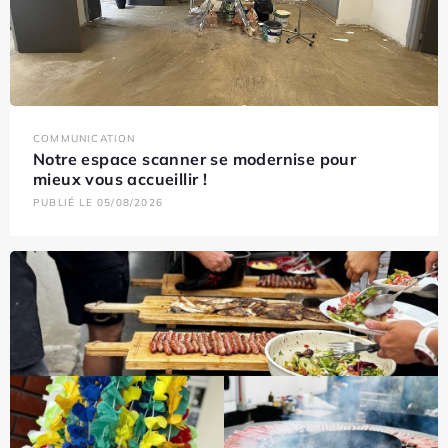
COMMUNICATION
Notre espace scanner se modernise pour
mieux vous accueillir !
PUBLIÉ LE 05/08/2026