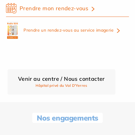
Prendre mon rendez-vous
Prendre un rendez-vous au service imagerie
Venir au centre / Nous contacter
Hôpital privé du Val D'Yerres
Nos engagements