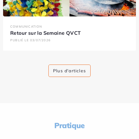
COMMUNICATION
Retour sur la Semaine QVCT
PUBLIÉ LE 03/07/2026
Plus d'articles
Pratique