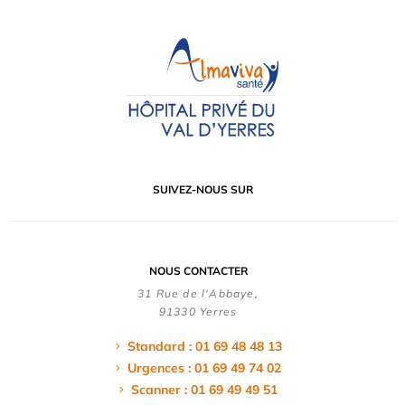
SUIVEZ-NOUS SUR
NOUS CONTACTER
31 Rue de l'Abbaye,
91330 Yerres
Standard : 01 69 48 48 13
Urgences : 01 69 49 74 02
Scanner : 01 69 49 49 51