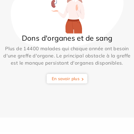
Dons d'organes et de sang
Plus de 14400 malades qui chaque année ont besoin
d'une greffe d'organe. Le principal obstacle à la greffe
est le manque persistant d'organes disponibles.
En savoir plus