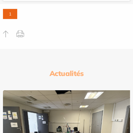
1
Actualités