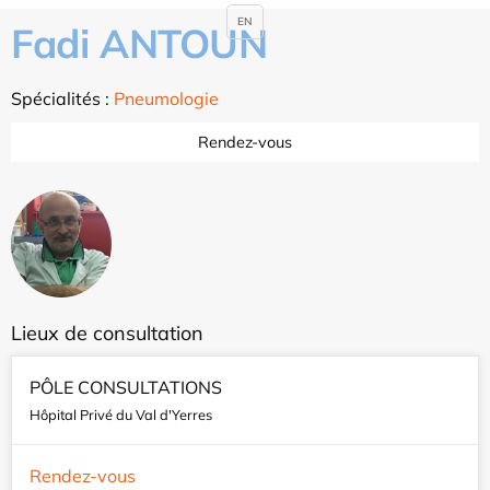
EN
Fadi ANTOUN
Spécialités :
Pneumologie
Rendez-vous
Lieux de consultation
PÔLE CONSULTATIONS
Hôpital Privé du Val d'Yerres
Rendez-vous