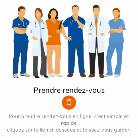
Prendre rendez-vous
Pour prendre rendez-vous en ligne, c'est simple et
rapide
cliquez sur le lien ci-dessous et laissez-vous guider.