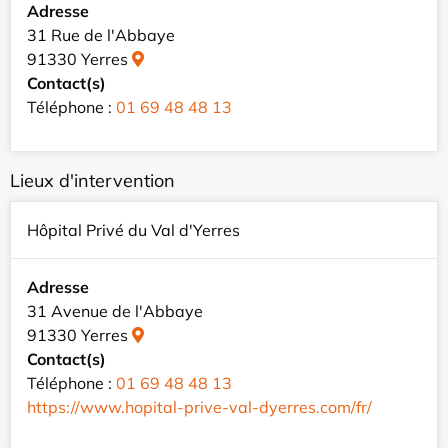
Adresse
31 Rue de l'Abbaye
91330 Yerres
Contact(s)
Téléphone :
01 69 48 48 13
Lieux d'intervention
Hôpital Privé du Val d'Yerres
Adresse
31 Avenue de l'Abbaye
91330 Yerres
Contact(s)
Téléphone :
01 69 48 48 13
https://www.hopital-prive-val-dyerres.com/fr/