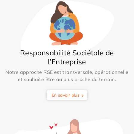
Responsabilité Sociétale de
l’Entreprise
Notre approche RSE est transversale, opérationnelle
et souhaite être au plus proche du terrain.
En savoir plus