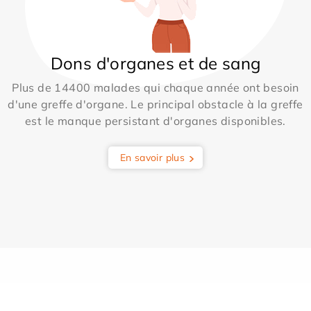
Dons d'organes et de sang
Plus de 14400 malades qui chaque année ont besoin
d'une greffe d'organe. Le principal obstacle à la greffe
est le manque persistant d'organes disponibles.
En savoir plus