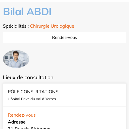
Bilal ABDI
Spécialités :
Chirurgie Urologique
Rendez-vous
Lieux de consultation
PÔLE CONSULTATIONS
Hôpital Privé du Val d'Yerres
Rendez-vous
Adresse
31 Rue de l'Abbaye