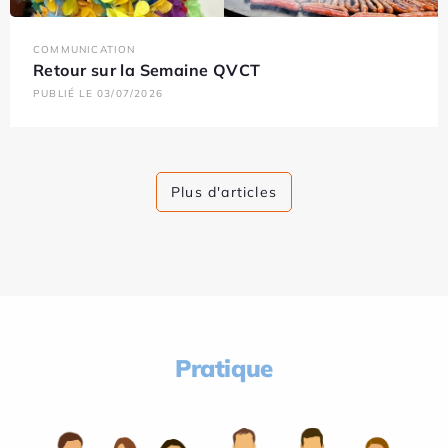
COMMUNICATION
Retour sur la Semaine QVCT
PUBLIÉ LE 03/07/2026
Plus d'articles
Pratique