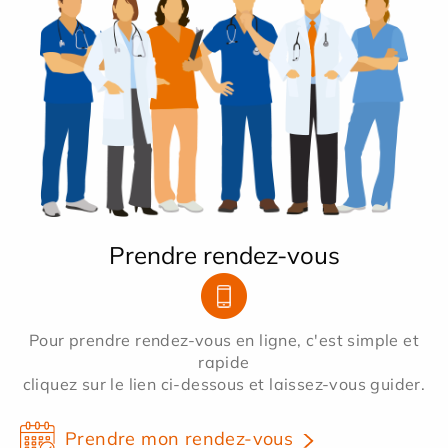
Prendre rendez-vous
Pour prendre rendez-vous en ligne, c'est simple et
rapide
cliquez sur le lien ci-dessous et laissez-vous guider.
Prendre mon rendez-vous