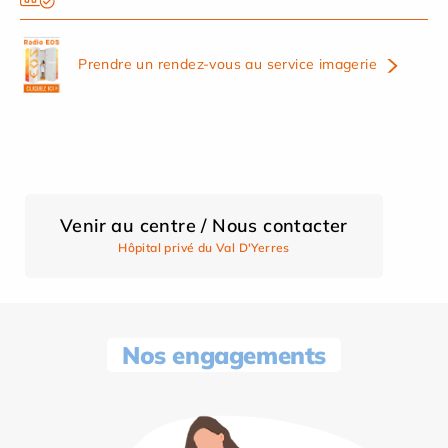
Prendre un rendez-vous au service imagerie
Venir au centre / Nous contacter
Hôpital privé du Val D'Yerres
Nos engagements