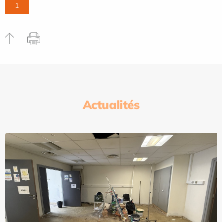
1
Actualités