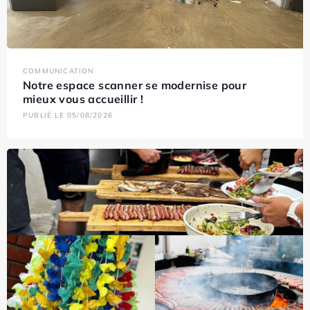
COMMUNICATION
Notre espace scanner se modernise pour
mieux vous accueillir !
PUBLIÉ LE 05/08/2026