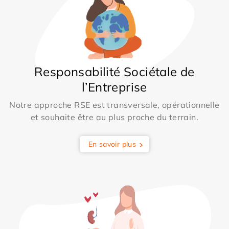
Responsabilité Sociétale de
l’Entreprise
Notre approche RSE est transversale, opérationnelle
et souhaite être au plus proche du terrain.
En savoir plus