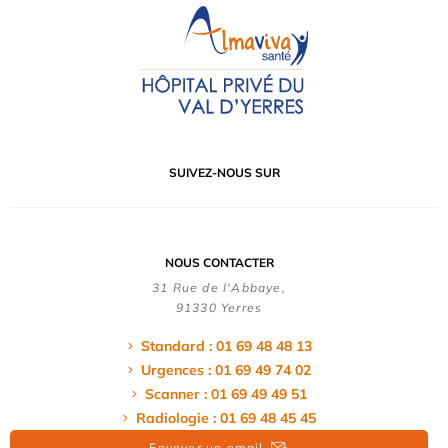
SUIVEZ-NOUS SUR
NOUS CONTACTER
31 Rue de l'Abbaye,
91330 Yerres
Standard : 01 69 48 48 13
Urgences : 01 69 49 74 02
Scanner : 01 69 49 49 51
Radiologie : 01 69 48 45 45
Envoyer un email