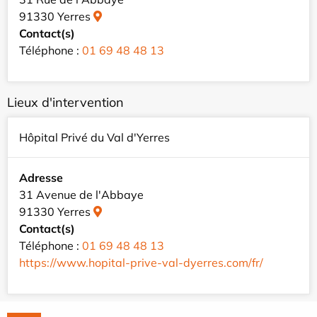
91330 Yerres
Contact(s)
Téléphone :
01 69 48 48 13
Lieux d'intervention
Hôpital Privé du Val d'Yerres
Adresse
31 Avenue de l'Abbaye
91330 Yerres
Contact(s)
Téléphone :
01 69 48 48 13
https://www.hopital-prive-val-dyerres.com/fr/